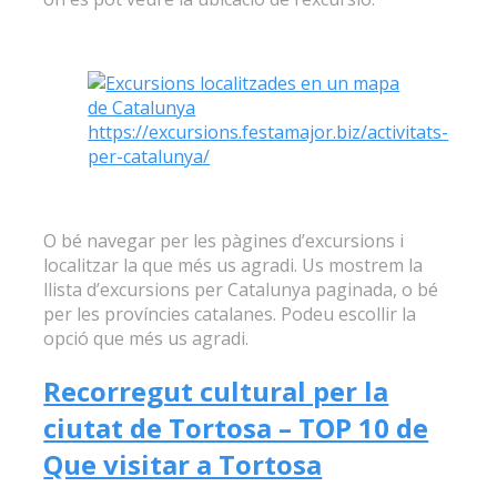
https://excursions.festamajor.biz/activitats-
per-catalunya/
O bé navegar per les pàgines d’excursions i
localitzar la que més us agradi. Us mostrem la
llista d’excursions per Catalunya paginada, o bé
per les províncies catalanes. Podeu escollir la
opció que més us agradi.
Recorregut cultural per la
ciutat de Tortosa – TOP 10 de
Que visitar a Tortosa