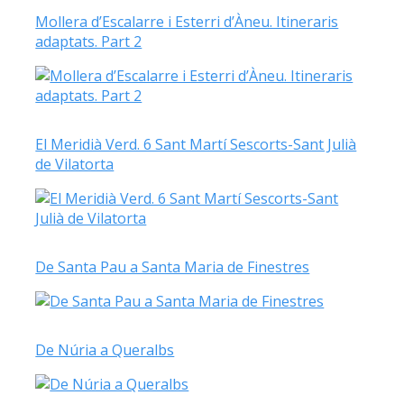
Mollera d’Escalarre i Esterri d’Àneu. Itineraris
adaptats. Part 2
El Meridià Verd. 6 Sant Martí Sescorts-Sant Julià
de Vilatorta
De Santa Pau a Santa Maria de Finestres
De Núria a Queralbs