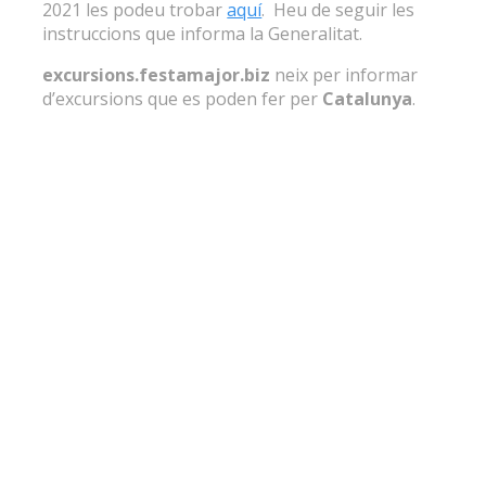
2021 les podeu trobar
aquí
. Heu de seguir les
instruccions que informa la Generalitat.
excursions.festamajor.biz
neix per informar
d’excursions que es poden fer per
Catalunya
.