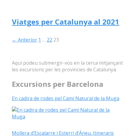
Viatges per Catalunya al 2021
← Anterior
1
…
22
23
Aquí podeu submergir-vos en la cerca mitjançant
les excursions per les provincies de Catalunya.
Excursions per Barcelona
En cadira de rodes pel Camí Natural de la Muga
Mollera d’Escalarre i Esterri d’Àneu. Itineraris