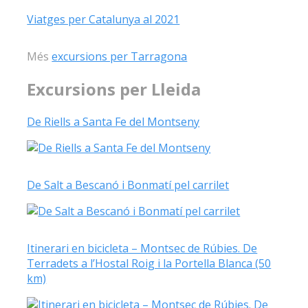
Viatges per Catalunya al 2021
Més
excursions per Tarragona
Excursions per Lleida
De Riells a Santa Fe del Montseny
De Salt a Bescanó i Bonmatí pel carrilet
Itinerari en bicicleta – Montsec de Rúbies. De
Terradets a l’Hostal Roig i la Portella Blanca (50
km)