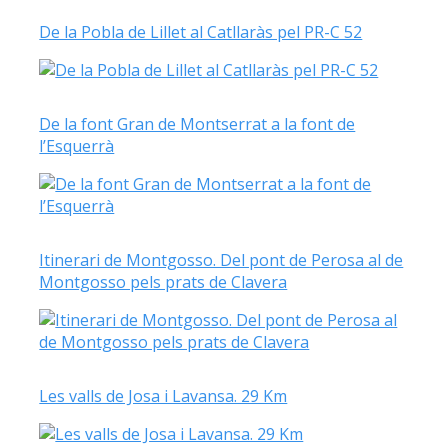
De la Pobla de Lillet al Catllaràs pel PR-C 52
De la font Gran de Montserrat a la font de
l’Esquerrà
Itinerari de Montgosso. Del pont de Perosa al de
Montgosso pels prats de Clavera
Les valls de Josa i Lavansa. 29 Km