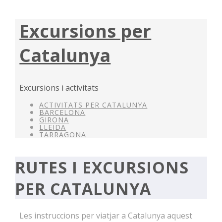
Excursions per
Catalunya
Excursions i activitats
ACTIVITATS PER CATALUNYA
BARCELONA
GIRONA
LLEIDA
TARRAGONA
RUTES I EXCURSIONS
PER CATALUNYA
Les instruccions per viatjar a Catalunya aquest